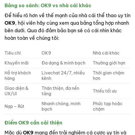
Bảng so sánh: OK9 vs nhà cái khác
Để hiểu rõ hơn về thế mạnh của nhà cái thể thao uy tín
OK9
, hội viên hãy cùng xem qua bảng tổng hợp nhanh
bên dưới. Qua đó đảm bảo bạn sẽ có cái nhìn khác
hoàn toàn về chúng tôi:
Tiêu chí
OK9
Nhà cái khác
Khuyến mãi
Đa dạng & minh bạch
Thường giới hạn
Hỗ trợ khách
Livechat 24/7, nhiều
Thời gian chậm
hàng
kênh
hơn
Giao diện &
Thân thiện, đa nền
Thiếu tối ưu
UX/UI
tảng
Nhanh chóng, minh
Phức tạp hoặc
Nạp – Rút
bạch
chậm
Điểm OK9 cần cải thiện
Mặc dù
OK9
mang đến trải nghiệm cá cược uy tín và