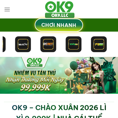
Bỏ
qua
nội
dung
CHƠI NHANH
OK9 – CHÀO XUÂN 2026 LÌ