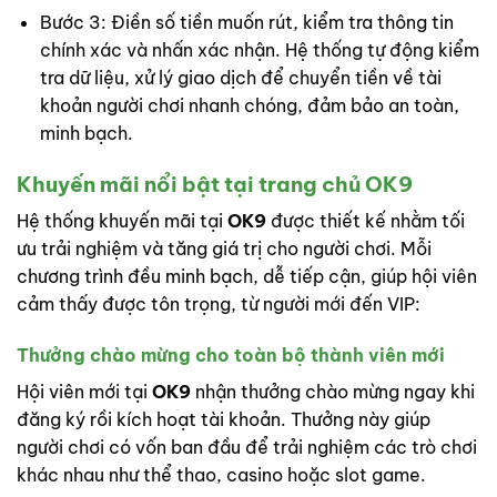
Bước 3: Điền số tiền muốn rút, kiểm tra thông tin
chính xác và nhấn xác nhận. Hệ thống tự động kiểm
tra dữ liệu, xử lý giao dịch để chuyển tiền về tài
khoản người chơi nhanh chóng, đảm bảo an toàn,
minh bạch.
Khuyến mãi nổi bật tại trang chủ OK9
Hệ thống khuyến mãi tại
OK9
được thiết kế nhằm tối
ưu trải nghiệm và tăng giá trị cho người chơi. Mỗi
chương trình đều minh bạch, dễ tiếp cận, giúp hội viên
cảm thấy được tôn trọng, từ người mới đến VIP:
Thưởng chào mừng cho toàn bộ thành viên mới
Hội viên mới tại
OK9
nhận thưởng chào mừng ngay khi
đăng ký rồi kích hoạt tài khoản. Thưởng này giúp
người chơi có vốn ban đầu để trải nghiệm các trò chơi
khác nhau như thể thao, casino hoặc slot game.