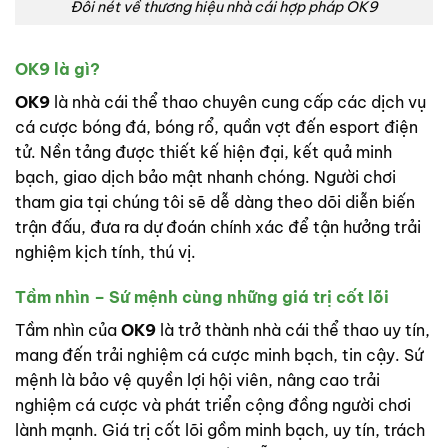
Đôi nét về thương hiệu nhà cái hợp pháp OK9
OK9 là gì?
OK9
là nhà cái thể thao chuyên cung cấp các dịch vụ
cá cược bóng đá, bóng rổ, quần vợt đến esport điện
tử. Nền tảng được thiết kế hiện đại, kết quả minh
bạch, giao dịch bảo mật nhanh chóng. Người chơi
tham gia tại chúng tôi sẽ dễ dàng theo dõi diễn biến
trận đấu, đưa ra dự đoán chính xác để tận hưởng trải
nghiệm kịch tính, thú vị.
Tầm nhìn – Sứ mệnh cùng những giá trị cốt lõi
Tầm nhìn của
OK9
là trở thành nhà cái thể thao uy tín,
mang đến trải nghiệm cá cược minh bạch, tin cậy. Sứ
mệnh là bảo vệ quyền lợi hội viên, nâng cao trải
nghiệm cá cược và phát triển cộng đồng người chơi
lành mạnh. Giá trị cốt lõi gồm minh bạch, uy tín, trách