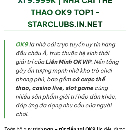
XÌ 9.999K | NHÀ CÁI THỂ
THAO OK9 TOP1 -
STARCLUBS.IN.NET
OK9
là nhà cái trực tuyến uy tín hàng
đầu châu Á, trực thuộc hệ sinh thái
giải trí của
Liên Minh OKVIP
. Nền tảng
gây ấn tượng mạnh nhờ kho trò chơi
phong phú, bao gồm
cá cược thể
thao, casino live, slot game
cùng
nhiều sản phẩm giải trí hấp dẫn khác,
đáp ứng đa dạng nhu cầu của người
chơi.
Toàn bộ quy trình
nạp – rút tiền tại OK9.llc
đều được