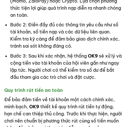
(Momo, ZaloPay) hoặc Crypto. Lựa chọn phương
thức tiện lợi giúp quá trình nạp diễn ra nhanh chóng
an toàn.
Bước 2: Điền đầy đủ các thông tin yêu cầu như số
tài khoản, số tiền nạp và các dữ liệu liên quan.
Kiểm tra kỹ càng để đảm bảo giao dịch chính xác,
tránh sai sót không đáng có.
Bước 3: Sau khi xác nhận, hệ thống
OK9
sẽ xử lý và
cộng tiền vào tài khoản của hội viên gần như ngay
lập tức. Người chơi có thể kiểm tra số dư để bắt
đầu tham gia các trò chơi và đặt cược.
Quy trình rút tiền an toàn
Để bảo đảm tiền về tài khoản một cách chính xác,
minh bạch,
OK9
thiết kế quy trình rút tiền tự động,
hạn chế can thiệp thủ công. Trước khi thực hiện, người
chơi nên chuẩn bị phương thức rút cùng số tiền muốn