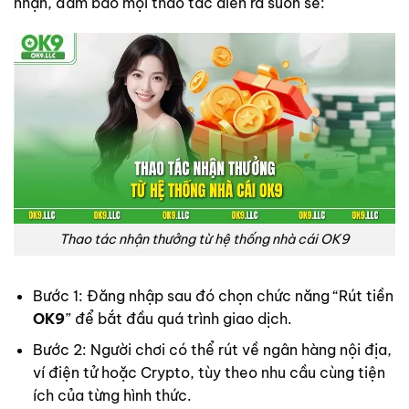
nhận, đảm bảo mọi thao tác diễn ra suôn sẻ:
Thao tác nhận thưởng từ hệ thống nhà cái OK9
Bước 1: Đăng nhập sau đó chọn chức năng “Rút tiền
OK9
” để bắt đầu quá trình giao dịch.
Bước 2: Người chơi có thể rút về ngân hàng nội địa,
ví điện tử hoặc Crypto, tùy theo nhu cầu cùng tiện
ích của từng hình thức.