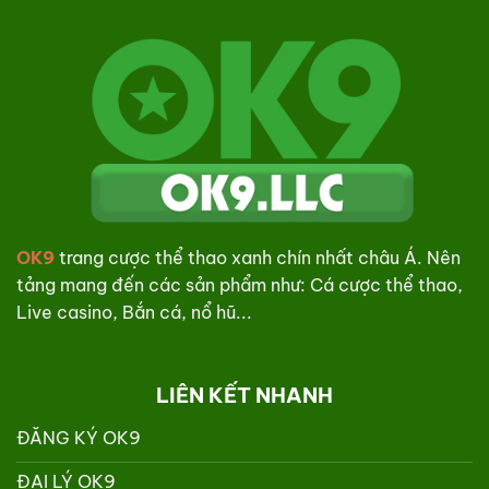
OK9
trang cược thể thao xanh chín nhất châu Á. Nên
tảng mang đến các sản phẩm như: Cá cược thể thao,
Live casino, Bắn cá, nổ hũ...
LIÊN KẾT NHANH
ĐĂNG KÝ OK9
ĐẠI LÝ OK9