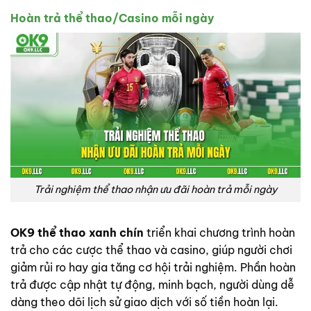
Hoàn trả thể thao/Casino mỗi ngày
Trải nghiệm thể thao nhận ưu đãi hoàn trả mỗi ngày
OK9 thể thao xanh chín
triển khai chương trình hoàn
trả cho các cược thể thao và casino, giúp người chơi
giảm rủi ro hay gia tăng cơ hội trải nghiệm. Phần hoàn
trả được cập nhật tự động, minh bạch, người dùng dễ
dàng theo dõi lịch sử giao dịch với số tiền hoàn lại.