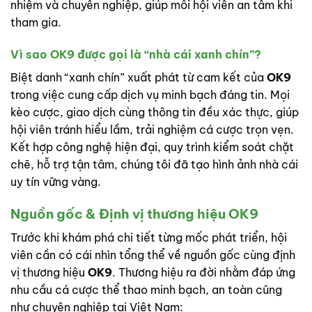
nhiệm và chuyên nghiệp, giúp mỗi hội viên an tâm khi
tham gia.
Vì sao OK9 được gọi là “nhà cái xanh chín”?
Biệt danh “xanh chín” xuất phát từ cam kết của
OK9
trong việc cung cấp dịch vụ minh bạch đáng tin. Mọi
kèo cược, giao dịch cùng thông tin đều xác thực, giúp
hội viên tránh hiểu lầm, trải nghiệm cá cược trọn vẹn.
Kết hợp công nghệ hiện đại, quy trình kiểm soát chặt
chẽ, hỗ trợ tận tâm, chúng tôi đã tạo hình ảnh nhà cái
uy tín vững vàng.
Nguồn gốc & Định vị thương hiệu OK9
Trước khi khám phá chi tiết từng mốc phát triển, hội
viên cần có cái nhìn tổng thể về nguồn gốc cùng định
vị thương hiệu
OK9
. Thương hiệu ra đời nhằm đáp ứng
nhu cầu cá cược thể thao minh bạch, an toàn cũng
như chuyên nghiệp tại Việt Nam: