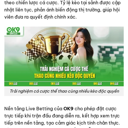
theo chiến lược cá cược. Tỷ lệ kèo tại sảnh được cập
nhật liên tục, phản ánh biến động thị trường, giúp hội
viên đưa ra quyết định chính xác.
Trải nghiệm cá cược thể thao cùng nhiều kèo độc quyền
Nền tảng Live Betting của
OK9
cho phép đặt cược
trực tiếp khi trận đấu đang diễn ra, kết hợp xem trực
tiếp trên nền tảng, tạo cảm giác kịch tính chân thực.