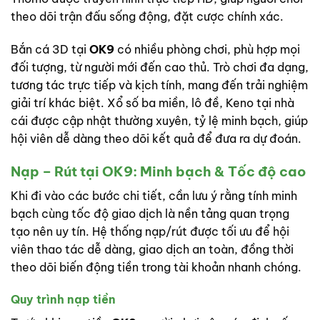
theo dõi trận đấu sống động, đặt cược chính xác.
Bắn cá 3D tại
OK9
có nhiều phòng chơi, phù hợp mọi
đối tượng, từ người mới đến cao thủ. Trò chơi đa dạng,
tương tác trực tiếp và kịch tính, mang đến trải nghiệm
giải trí khác biệt. Xổ số ba miền, lô đề, Keno tại nhà
cái được cập nhật thường xuyên, tỷ lệ minh bạch, giúp
hội viên dễ dàng theo dõi kết quả để đưa ra dự đoán.
Nạp – Rút tại OK9: Minh bạch & Tốc độ cao
Khi đi vào các bước chi tiết, cần lưu ý rằng tính minh
bạch cùng tốc độ giao dịch là nền tảng quan trọng
tạo nên uy tín. Hệ thống nạp/rút được tối ưu để hội
viên thao tác dễ dàng, giao dịch an toàn, đồng thời
theo dõi biến động tiền trong tài khoản nhanh chóng.
Quy trình nạp tiền